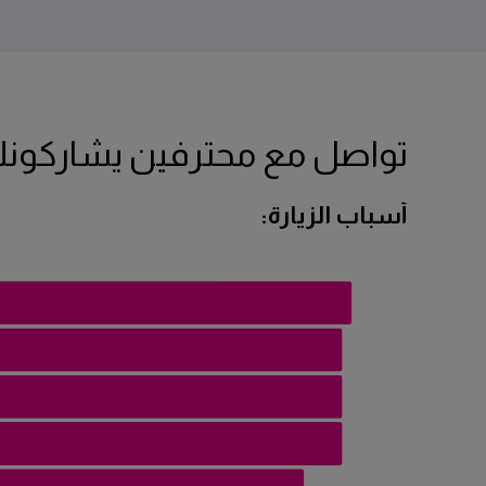
تواصل مع محترفين يشاركونك
أسباب الزيارة: