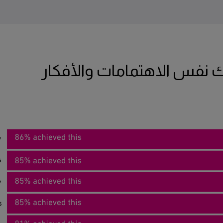
 نفس الاهتمامات والأفكار